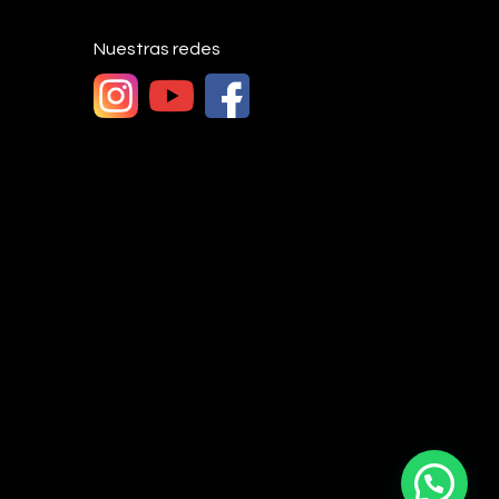
Nuestras redes