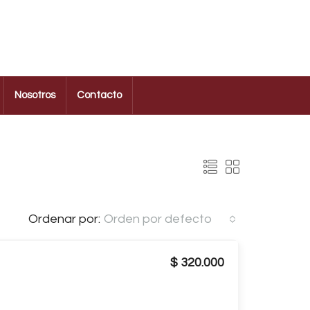
Nosotros
Contacto
Ordenar por:
Orden por defecto
$ 320.000