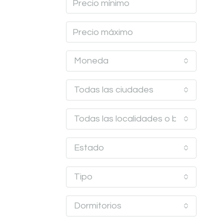
Moneda
Todas las ciudades
Todas las localidades o barrios
Estado
Tipo
Dormitorios