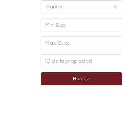
Baños
Buscar