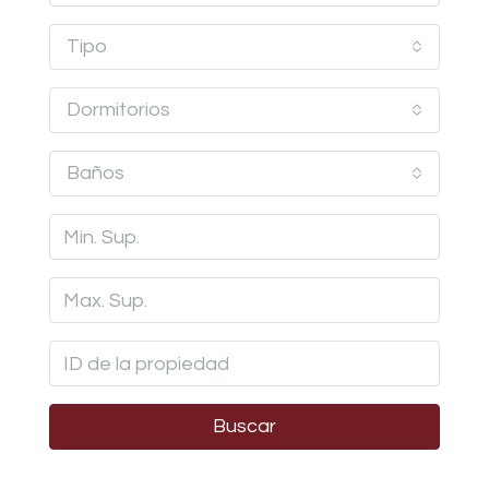
Tipo
Dormitorios
Baños
Buscar