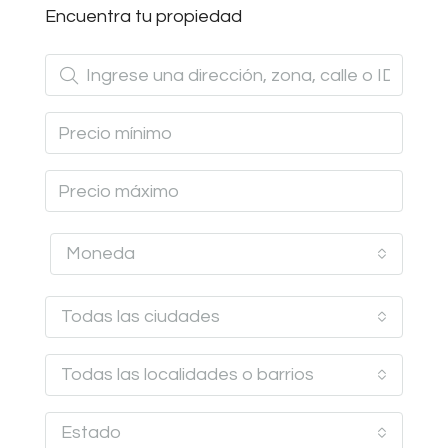
Encuentra tu propiedad
Moneda
Todas las ciudades
Todas las localidades o barrios
Estado