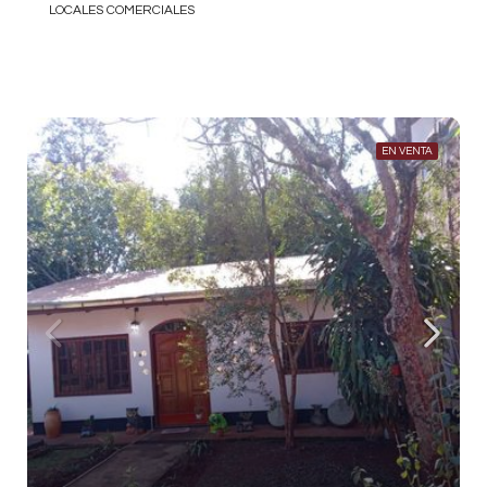
LOCALES COMERCIALES
EN VENTA