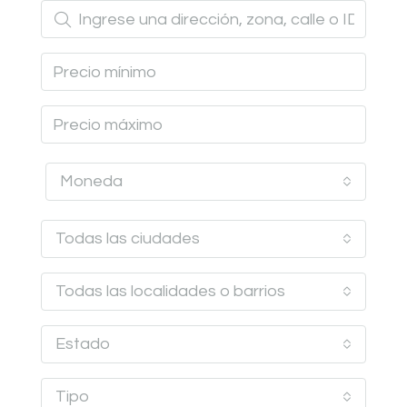
Moneda
Todas las ciudades
Todas las localidades o barrios
Estado
Tipo