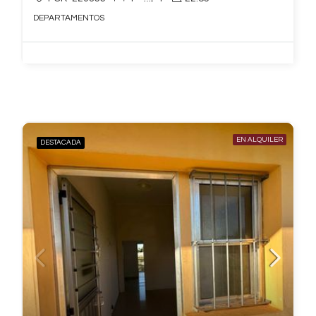
DEPARTAMENTOS
EN ALQUILER
DESTACADA