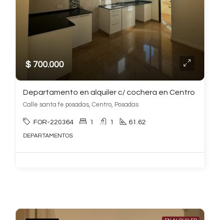
$ 700.000
Departamento en alquiler c/ cochera en Centro
Calle santa fe posadas, Centro, Posadas
FOR-220364
1
1
61.62
DEPARTAMENTOS