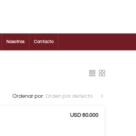
Nosotros
Contacto
Ordenar por:
Orden por defecto
USD 60.000