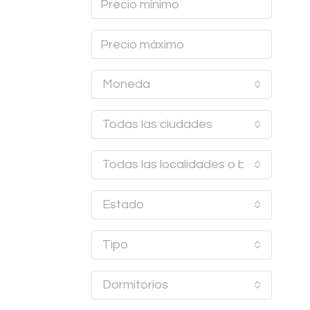
Moneda
Todas las ciudades
Todas las localidades o barrios
Estado
Tipo
Dormitorios