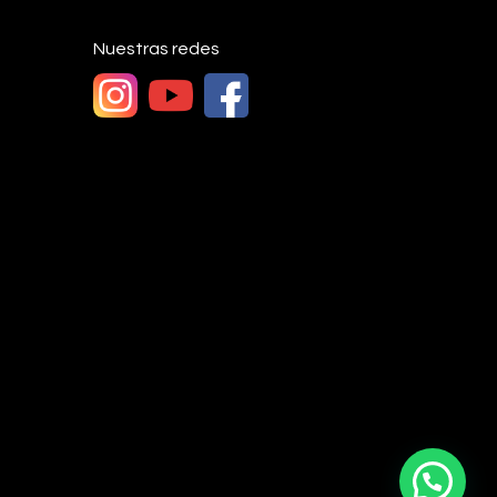
Nuestras redes