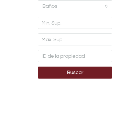
Baños
Buscar