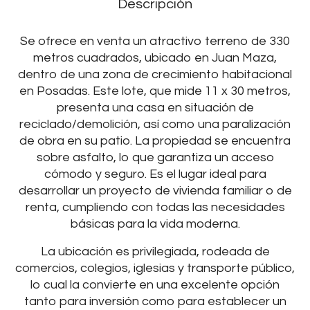
Descripción
Se ofrece en venta un atractivo terreno de 330
metros cuadrados, ubicado en Juan Maza,
dentro de una zona de crecimiento habitacional
en Posadas. Este lote, que mide 11 x 30 metros,
presenta una casa en situación de
reciclado/demolición, así como una paralización
de obra en su patio. La propiedad se encuentra
sobre asfalto, lo que garantiza un acceso
cómodo y seguro. Es el lugar ideal para
desarrollar un proyecto de vivienda familiar o de
renta, cumpliendo con todas las necesidades
básicas para la vida moderna.
La ubicación es privilegiada, rodeada de
comercios, colegios, iglesias y transporte público,
lo cual la convierte en una excelente opción
tanto para inversión como para establecer un