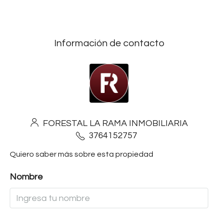
Información de contacto
FORESTAL LA RAMA INMOBILIARIA
3764152757
Quiero saber más sobre esta propiedad
Nombre