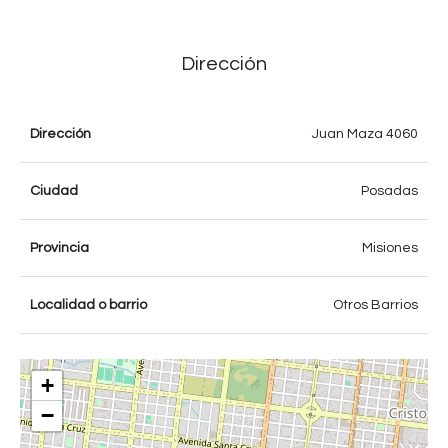
Dirección
Dirección
Juan Maza 4060
Ciudad
Posadas
Provincia
Misiones
Localidad o barrio
Otros Barrios
+
−