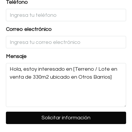
Teléfono
Correo electrónico
Mensaje
Solicitar información