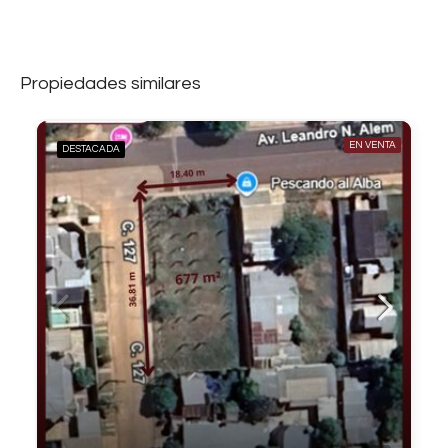
Propiedades similares
EN VENTA
DESTACADA