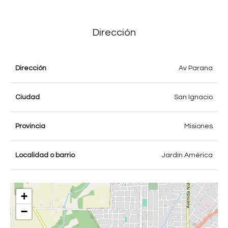
Dirección
Dirección
Av Parana
Ciudad
San Ignacio
Provincia
Misiones
Localidad o barrio
Jardín América
+
−