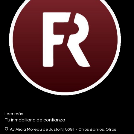
Leer más
Tu inmobiliaria de confianza
Av Alicia Moreau de Justo N| 8091 - Otros Barrios, Otros