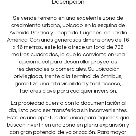
Descripción
Se vende terreno en una excelente zona de
crecimiento urbano, ubicado en la esquina de
Avenida Paraná y Leopoldo Lugones, en Jardín
América. Con unas generosas dimensiones de 16
x 46 metros, este lote ofrece un total de 736
metros cuadrados, lo que lo convierte en una
opción ideal para desarrollar proyectos
residenciales o comerciales. Su ubicación
privilegiada, frente a la terminal de ómnibus,
garantiza una alta visibilidad y fácil acceso,
factores clave para cualquier inversión.
La propiedad cuenta con la documentación al
día, lista para ser transferida sin inconvenientes.
Esta es una oportunidad única para aquellos que
buscan invertir en una zona en plena expansión y
con gran potencial de valorización. Para mayor