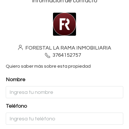
Información de contacto
FORESTAL LA RAMA INMOBILIARIA
3764152757
Quiero saber más sobre esta propiedad
Nombre
Teléfono