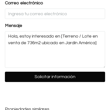
Correo electrónico
Mensaje
Solicitar información
Propiedades similares