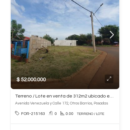
$ 52.000.000
Terreno / Lote en venta de 312m2 ubicado en Otros Barrios
Avenida Venezuela y Calle 172, Otros Barrios, Posadas
FOR-215163
0
0.00
TERRENO / LOTE