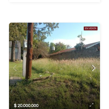
EN VENTA
$ 20.000.000